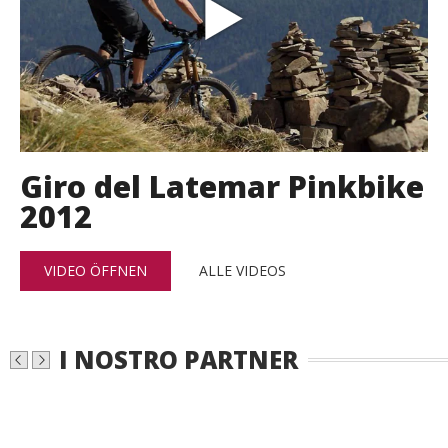
Giro del Latemar Pinkbike
2012
VIDEO ÖFFNEN
ALLE VIDEOS
I NOSTRO PARTNER