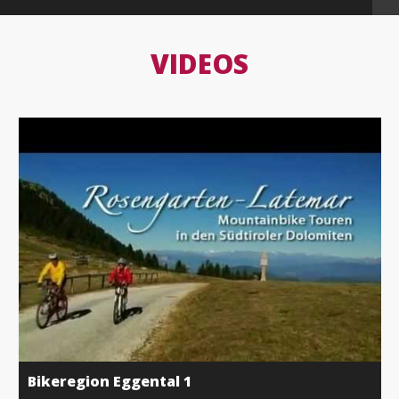
VIDEOS
Bikeregion Eggental 1