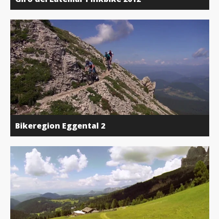
Bikeregion Eggental 2