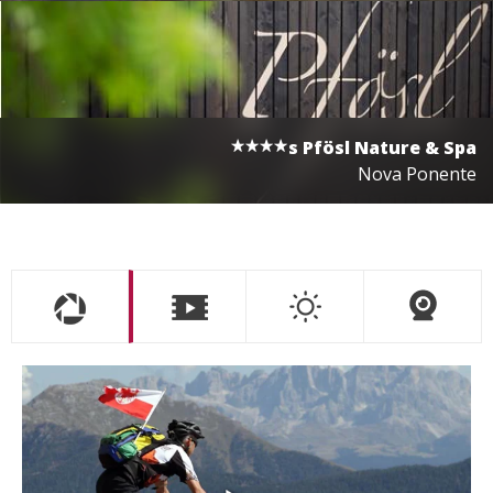
s
Pfösl Nature & Spa
Nova Ponente