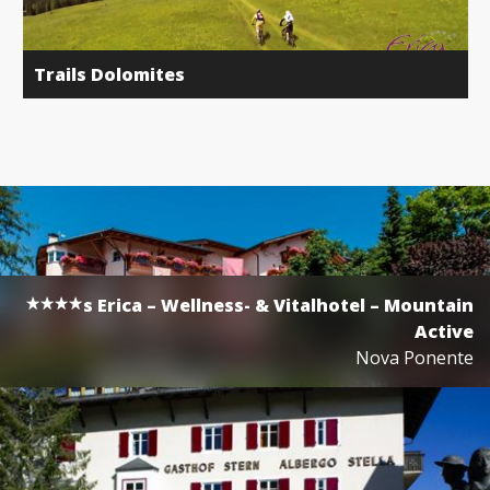
Trails Dolomites
s
Erica – Wellness- & Vitalhotel – Mountain
Active
Nova Ponente