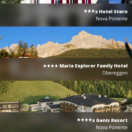
s
Hotel Stern
Nova Ponente
Maria Explorer Family Hotel
Obereggen
s
Ganis Resort
Nova Ponente