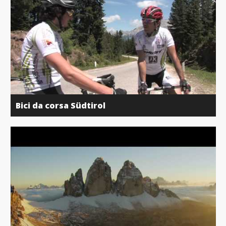
Bici da corsa Südtirol