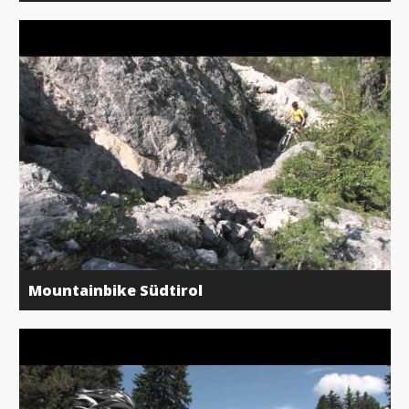
Mountainbike Südtirol