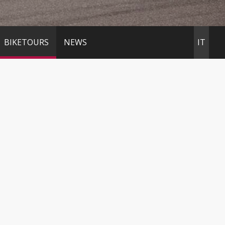
BIKETOURS
NEWS
IT