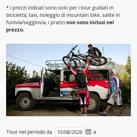
* i prezzi indicati sono solo per i tour guidati in
bicicletta, taxi, noleggio di mountain bike, salite in
funivia/seggiovia, i pranzi
non sono inclusi nel
prezzo.
Tour nel periodo da
a