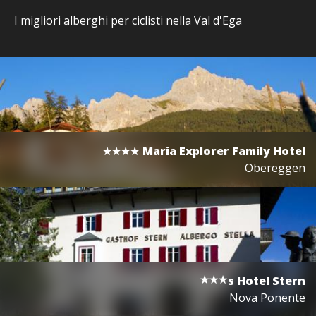
I migliori alberghi per ciclisti nella Val d'Ega
Maria Explorer Family Hotel
Obereggen
s
Hotel Stern
Nova Ponente