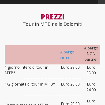
PREZZI
Tour in MTB nelle Dolomiti
Albergo
Albergo
NON
partner
partner
1 giorno intero di tour in
Euro 29,00
Euro
MTB*
35,00
-----------------------------------------
1/2 giornata di tour in MTB*
Euro 20,00
Euro
24,00
-----------------------------------------
Euro
Euro 29,00