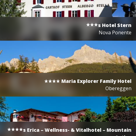
s
Hotel Stern
Nova Ponente
Maria Explorer Family Hotel
Obereggen
s
Erica – Wellness- & Vitalhotel – Mountain