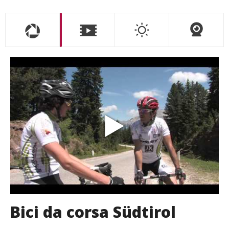
Bici da corsa Südtirol