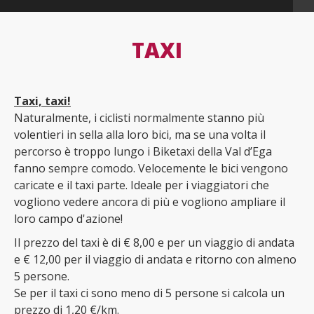
TAXI
Taxi, taxi!
Naturalmente, i ciclisti normalmente stanno più
volentieri in sella alla loro bici, ma se una volta il
percorso è troppo lungo i Biketaxi della Val d’Ega
fanno sempre comodo. Velocemente le bici vengono
caricate e il taxi parte. Ideale per i viaggiatori che
vogliono vedere ancora di più e vogliono ampliare il
loro campo d'azione!
Il prezzo del taxi è di € 8,00 e per un viaggio di andata
e € 12,00 per il viaggio di andata e ritorno con almeno
5 persone.
Se per il taxi ci sono meno di 5 persone si calcola un
prezzo di 1,20 €/km.