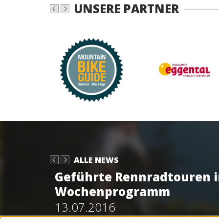
UNSERE PARTNER
ALLE NEWS
Geführte Rennradtouren 
Wochenprogramm
13.07.2016