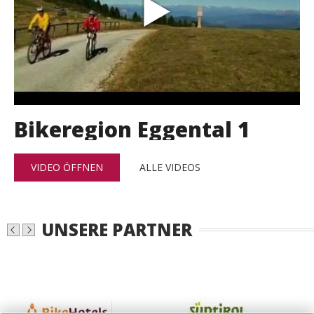
Bikeregion Eggental 1
VIDEO ÖFFNEN
ALLE VIDEOS
UNSERE PARTNER