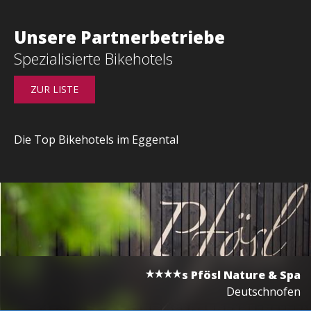
Unsere Partnerbetriebe
Spezialisierte Bikehotels
ZUR LISTE
Die Top Bikehotels im Eggental
s
Pfösl Nature & Spa
Deutschnofen