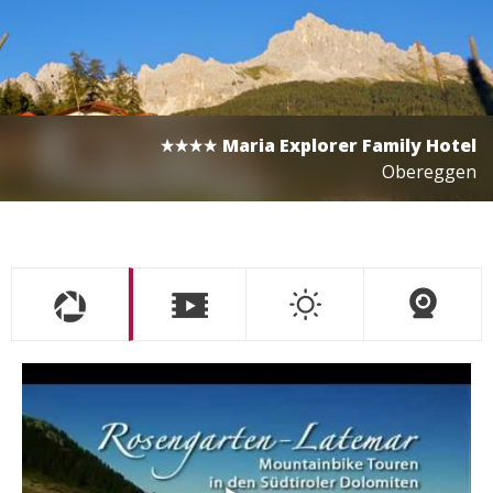
Maria Explorer Family Hotel
Obereggen