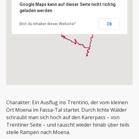
Google Maps kann auf dieser Seite nicht richtig
geladen werden.
Ok
Bist du Inhaber dieser Website?
Charakter: Ein Ausflug ins Trentino, der vom kleinen
Ort Moena im Fassa-Tal startet. Durch lichte Wälder
schraubt man sich hoch auf den Karerpass – von
Trentiner Seite – und rauscht wieder hinab über teils
steile Rampen nach Moena.