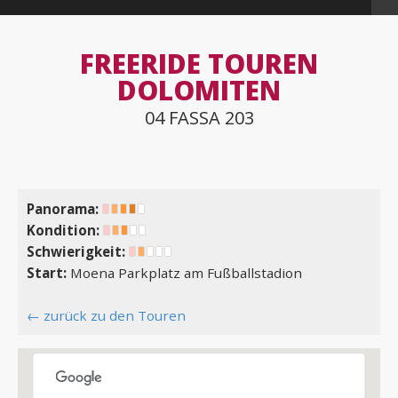
FREERIDE TOUREN
DOLOMITEN
04 FASSA 203
Panorama:
Kondition:
Schwierigkeit:
Start:
Moena Parkplatz am Fußballstadion
← zurück zu den Touren